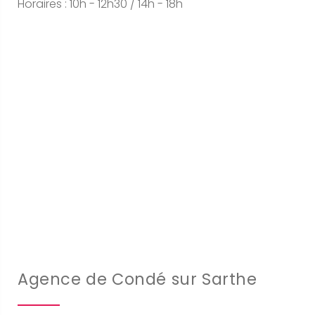
Horaires : 10h - 12h30 / 14h - 18h
Agence de Condé sur Sarthe