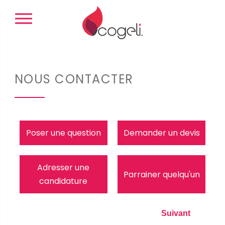
Panneau de gestion des cookies
NOUS CONTACTER
Poser une question
Demander un devis
Adresser une
Parrainer quelqu'un
candidature