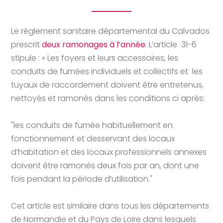
Le règlement sanitaire départemental du Calvados
prescrit
deux ramonages à l’année
. L’article 31-6
stipule : « Les foyers et leurs accessoires, les
conduits de fumées individuels et collectifs et les
tuyaux de raccordement doivent être entretenus,
nettoyés et ramonés dans les conditions ci après:
"les conduits de fumée habituellement en
fonctionnement et desservant des locaux
d’habitation et des locaux professionnels annexes
doivent être ramonés deux fois par an, dont une
fois pendant la période d’utilisation."
Cet article est similaire dans tous les départements
de Normandie et du Pays de Loire dans lesquels