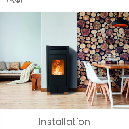
simple!
Installation