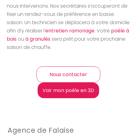
nous intervenons. Nos secrétaires s’occuperont de
fixer un rendez-vous de préférence en basse
saison. Un technicien se déplacera à votre domicile
afin d’y réaliser l’
entretien ramonage
. Votre
poêle à
bois
ou
à granulés
sera prêt pour votre prochaine
saison de chauffe.
Nous contacter
Voir mon poêle en 3D
Agence de Falaise