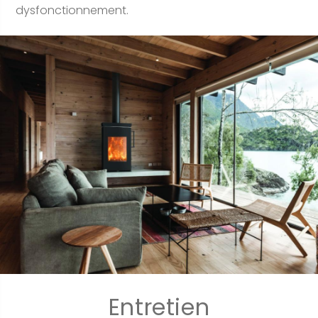
dysfonctionnement.
Entretien