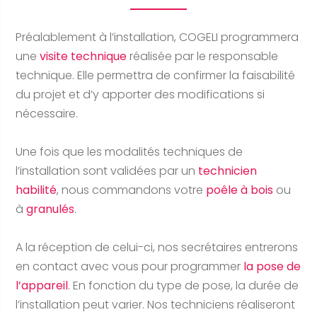
Préalablement à l’installation, COGELI programmera
une
visite technique
réalisée par le responsable
technique. Elle permettra de confirmer la faisabilité
du projet et d’y apporter des modifications si
nécessaire.
Une fois que les modalités techniques de
l’installation sont validées par un
technicien
habilité
, nous commandons votre
poêle à bois
ou
à
granulés
.
A la réception de celui-ci, nos secrétaires entrerons
en contact avec vous pour programmer
la pose de
l’appareil
. En fonction du type de pose, la durée de
l’installation peut varier. Nos techniciens réaliseront