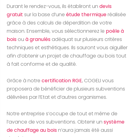
Durant le rendez-vous, ils établiront un
devis
gratuit
sur la base d’une
étude thermique
réalisée
grâce à des calculs de déperdition de votre
maison. Ensemble, vous sélectionnerez le
poêle à
bois
ou
à granulés
adéquat sur plusieurs critères
techniques et esthétiques. Ils sauront vous aiguiller
afin d’obtenir un projet de chauffage au bois tout
à fait conforme et de qualité.
Grâce à notre
certification RGE
, COGELI vous
proposera de bénéficier de plusieurs subventions
délivrées par l’Etat et d’autres organismes.
Notre entreprise s’occupe de tout et même de
l’avance de vos subventions. Obtenir un
système
de chauffage au bois
n’aura jamais été aussi