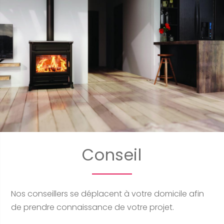
Conseil
Nos conseillers se déplacent à votre domicile afin
de prendre connaissance de votre projet.