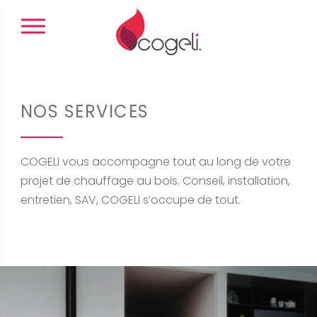
Panneau de gestion des cookies
NOS SERVICES
COGELI vous accompagne tout au long de votre
projet de chauffage au bois. Conseil, installation,
entretien, SAV, COGELI s’occupe de tout.