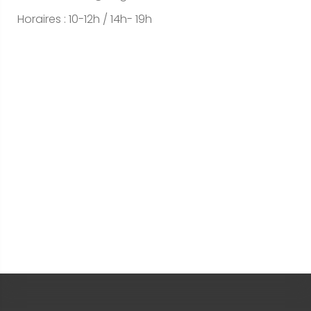
Horaires : 10-12h / 14h- 19h