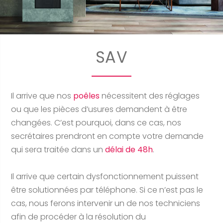
SAV
Il arrive que nos
poêles
nécessitent des réglages
ou que les pièces d’usures demandent à être
changées. C’est pourquoi, dans ce cas, nos
secrétaires prendront en compte votre demande
qui sera traitée dans un
délai de 48h
.
Il arrive que certain dysfonctionnement puissent
être solutionnées par téléphone. Si ce n’est pas le
cas, nous ferons intervenir un de nos techniciens
afin de procéder à la résolution du