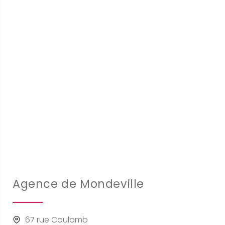
Agence de Mondeville
67 rue Coulomb