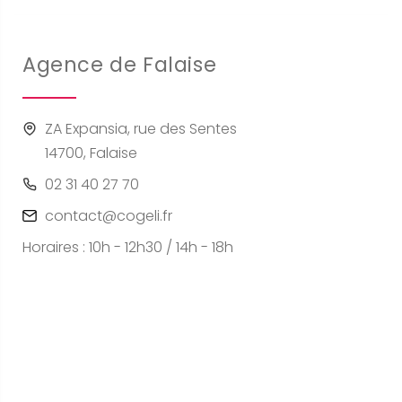
Agence de Falaise
ZA Expansia, rue des Sentes
14700, Falaise
02 31 40 27 70
contact@cogeli.fr
Horaires : 10h - 12h30 / 14h - 18h