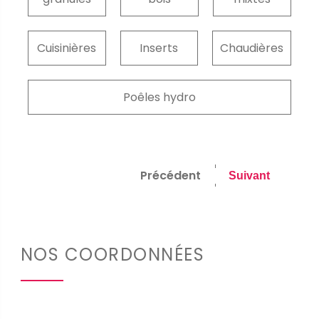
Cuisinières
Inserts
Chaudières
Poêles hydro
Précédent
NOS COORDONNÉES