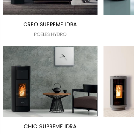
CREO SUPREME IDRA
POÊLES HYDRO
CHIC SUPREME IDRA