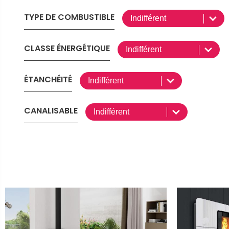
TYPE DE COMBUSTIBLE
CLASSE ÉNERGÉTIQUE
ÉTANCHÉITÉ
CANALISABLE