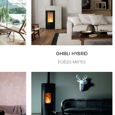
GHIBLI HYBRID
POÊLES MIXTES