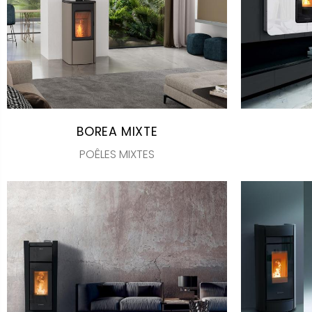
BOREA MIXTE
POÊLES MIXTES