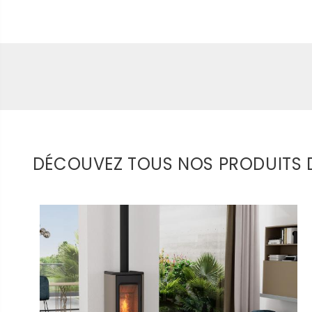
DÉCOUVEZ TOUS NOS PRODUITS D