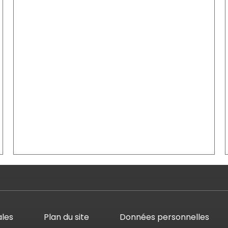
ales
Plan du site
Données personnelles