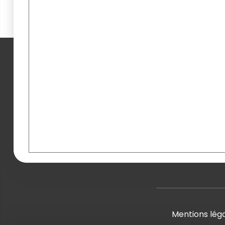
Mentions lég