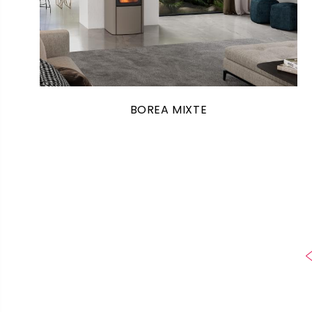
BOREA MIXTE