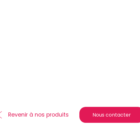
Revenir à nos produits
Nous contacter