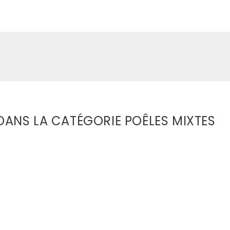
ANS LA CATÉGORIE POÊLES MIXTES