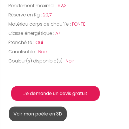
Rendement maximal :
92,3
Réserve en Kg :
20,7
Matériau corps de chauffe :
FONTE
Classe énergétique :
A+
Étanchéité :
Oui
Canalisable :
Non
Couleur(s) disponible(s) :
Noir
Je demande un devis gratuit
Voir mon poêle en 3D