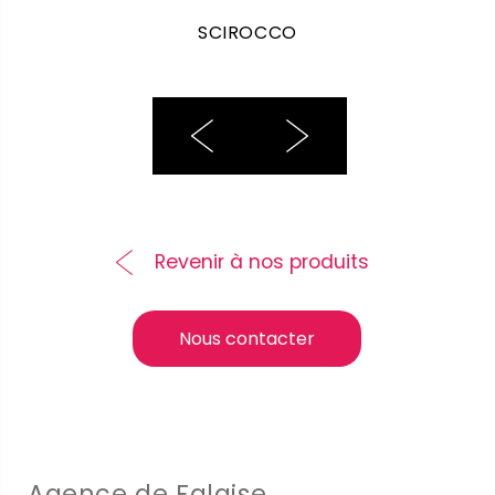
SCIROCCO
Revenir à nos produits
Nous contacter
Agence de Falaise