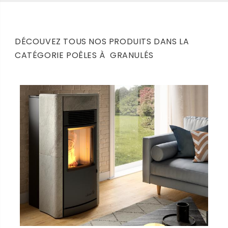
DÉCOUVEZ TOUS NOS PRODUITS DANS LA
CATÉGORIE POÊLES À GRANULÉS