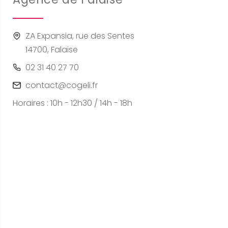
ZA Expansia, rue des Sentes
14700, Falaise
02 31 40 27 70
contact@cogeli.fr
Horaires : 10h - 12h30 / 14h - 18h