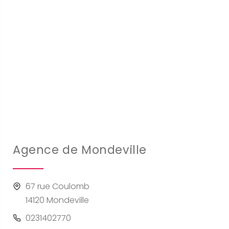
Agence de Mondeville
67 rue Coulomb
14120 Mondeville
0231402770