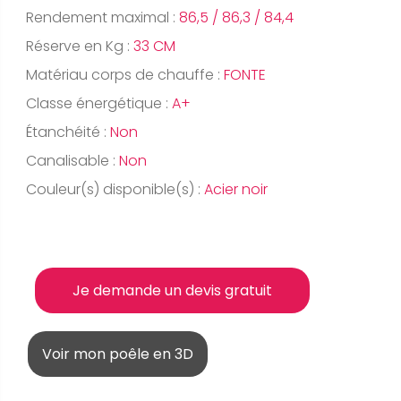
Rendement maximal :
86,5 / 86,3 / 84,4
Réserve en Kg :
33 CM
Matériau corps de chauffe :
FONTE
Classe énergétique :
A+
Étanchéité :
Non
Canalisable :
Non
Couleur(s) disponible(s) :
Acier noir
Je demande un devis gratuit
Voir mon poêle en 3D