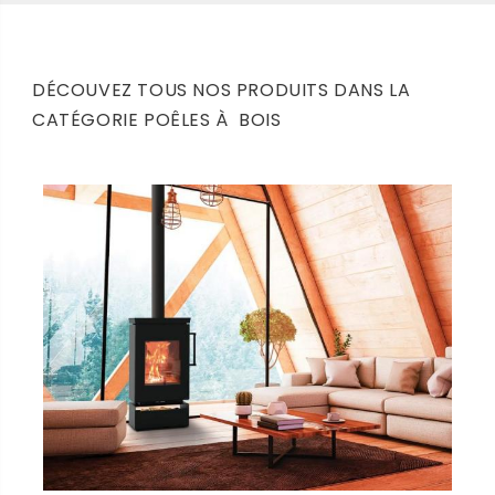
DÉCOUVEZ TOUS NOS PRODUITS DANS LA
CATÉGORIE POÊLES À BOIS