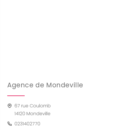
Agence de Mondeville
67 rue Coulomb
14120 Mondeville
0231402770