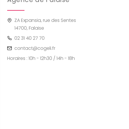
ZA Expansia, rue des Sentes
14700, Falaise
02 31 40 27 70
contact@cogeli.fr
Horaires : 10h - 12h30 / 14h - 18h