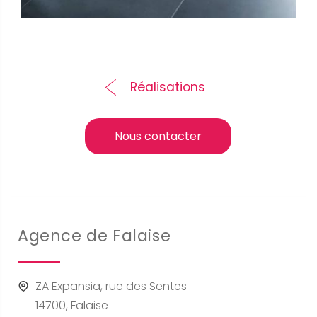
Réalisations
Nous contacter
Agence de Falaise
ZA Expansia, rue des Sentes
14700, Falaise