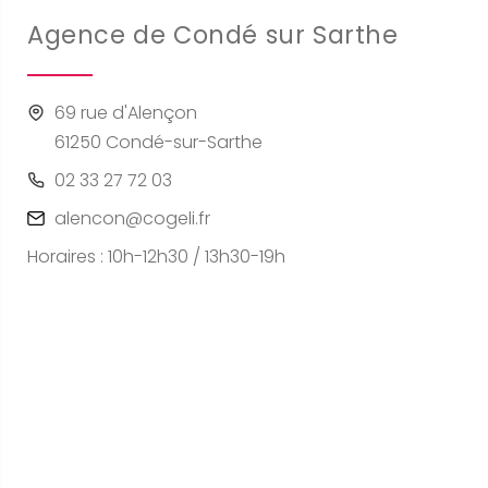
Agence de Condé sur Sarthe
69 rue d'Alençon
61250 Condé-sur-Sarthe
02 33 27 72 03
alencon@cogeli.fr
Horaires : 10h-12h30 / 13h30-19h