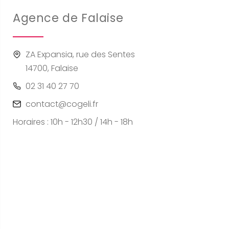
Agence de Falaise
ZA Expansia, rue des Sentes
14700, Falaise
02 31 40 27 70
contact@cogeli.fr
Horaires : 10h - 12h30 / 14h - 18h