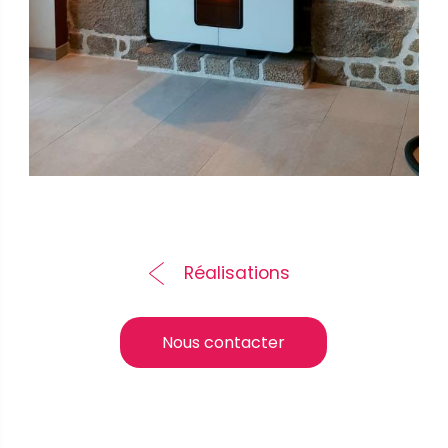
Réalisations
Nous contacter