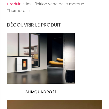
Produit :
Slim 11 finition verre de la marque
Thermorossi
DÉCOUVRIR LE PRODUIT :
SLIMQUADRO 11