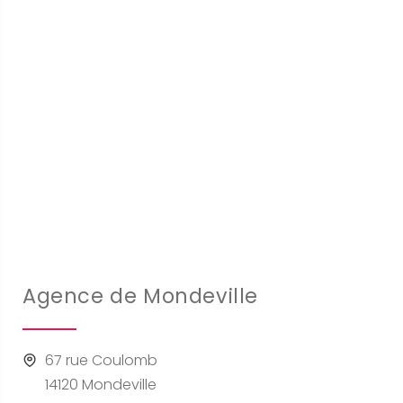
Agence de Mondeville
67 rue Coulomb
14120 Mondeville